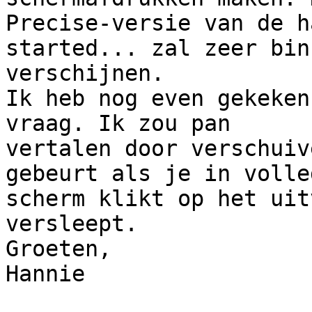
Precise-versie van de h
started... zal zeer bin
verschijnen.

Ik heb nog even gekeken
vraag. Ik zou pan 

vertalen door verschuiv
gebeurt als je in volled
scherm klikt op het uit
versleept.

Groeten,

Hannie
