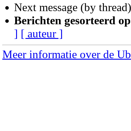
Next message (by thread
Berichten gesorteerd op
]
[ auteur ]
Meer informatie over de Ubu