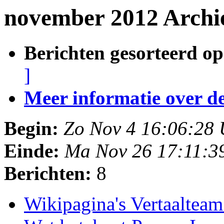
november 2012 Archie
Berichten gesorteerd op
]
Meer informatie over deze
Begin:
Zo Nov 4 16:06:28
Einde:
Ma Nov 26 17:11:3
Berichten:
8
Wikipagina's Vertaaltea