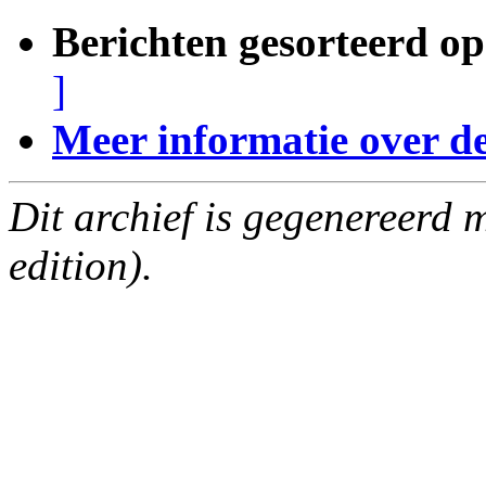
Berichten gesorteerd op
]
Meer informatie over deze
Dit archief is gegenereerd
edition).