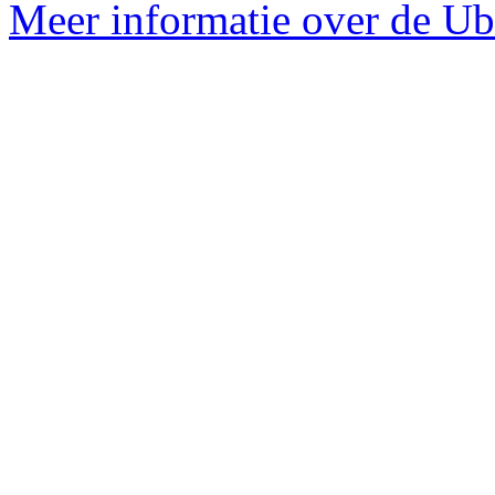
Meer informatie over de Ubu