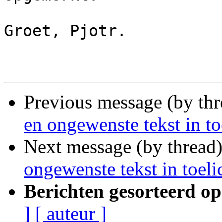
Groet, Pjotr.

Previous message (by th
en ongewenste tekst in to
Next message (by thread
ongewenste tekst in toeli
Berichten gesorteerd op
]
[ auteur ]