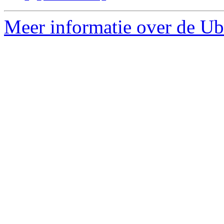
Meer informatie over de Ubu