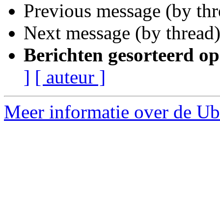
Previous message (by th
Next message (by thread
Berichten gesorteerd op
]
[ auteur ]
Meer informatie over de Ubu