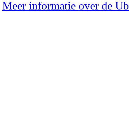
Meer informatie over de Ubu