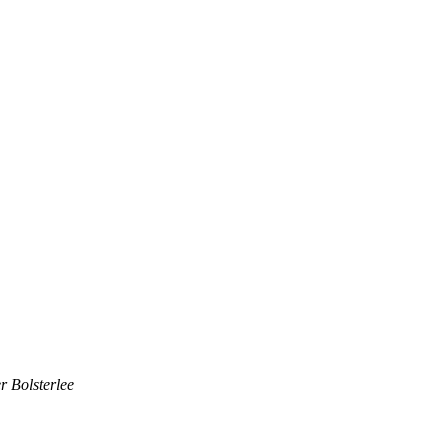
r Bolsterlee