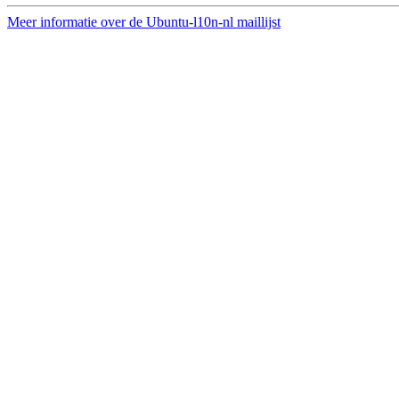
Meer informatie over de Ubuntu-l10n-nl maillijst