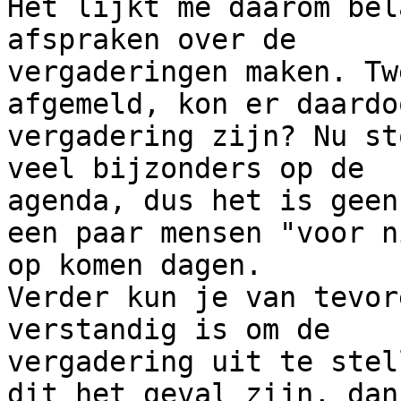
Het lijkt me daarom bel
afspraken over de

vergaderingen maken. Tw
afgemeld, kon er daardo
vergadering zijn? Nu st
veel bijzonders op de

agenda, dus het is geen
een paar mensen "voor n
op komen dagen.

Verder kun je van tevor
verstandig is om de

vergadering uit te stel
dit het geval zijn, dan
