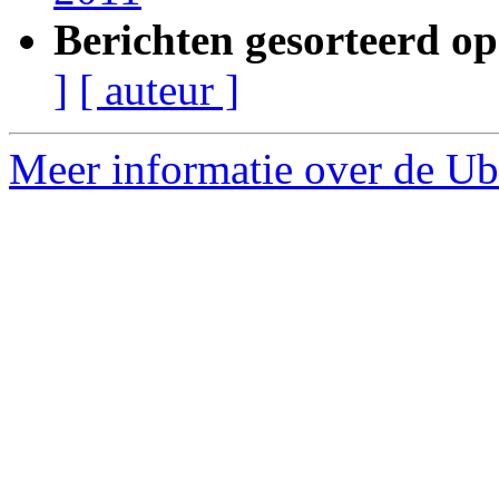
Berichten gesorteerd op
]
[ auteur ]
Meer informatie over de Ubu