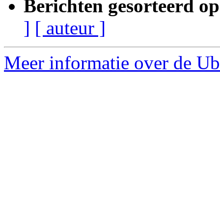
Berichten gesorteerd op
]
[ auteur ]
Meer informatie over de Ubu