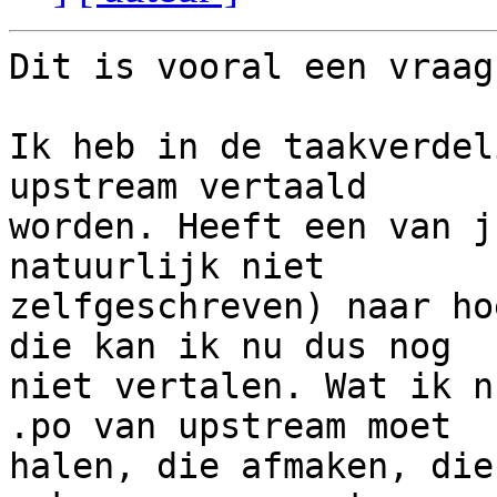
Dit is vooral een vraag
Ik heb in de taakverdel
upstream vertaald

worden. Heeft een van j
natuurlijk niet

zelfgeschreven) naar ho
die kan ik nu dus nog

niet vertalen. Wat ik n
.po van upstream moet

halen, die afmaken, die