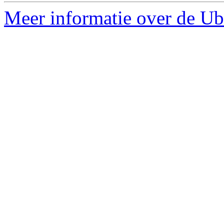
Meer informatie over de Ubu