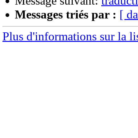
Message suivant:
traduct
Messages triés par :
[ da
Plus d'informations sur la l