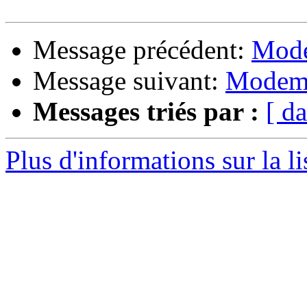
Message précédent:
Mode
Message suivant:
Modem
Messages triés par :
[ da
Plus d'informations sur la l