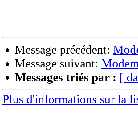
Message précédent:
Mode
Message suivant:
Modem
Messages triés par :
[ da
Plus d'informations sur la l