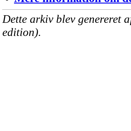
Dette arkiv blev genereret 
edition).