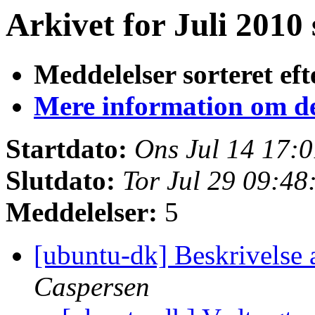
Arkivet for Juli 2010 
Meddelelser sorteret eft
Mere information om den
Startdato:
Ons Jul 14 17:
Slutdato:
Tor Jul 29 09:4
Meddelelser:
5
[ubuntu-dk] Beskrivelse
Caspersen