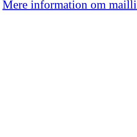
Mere information om mailli