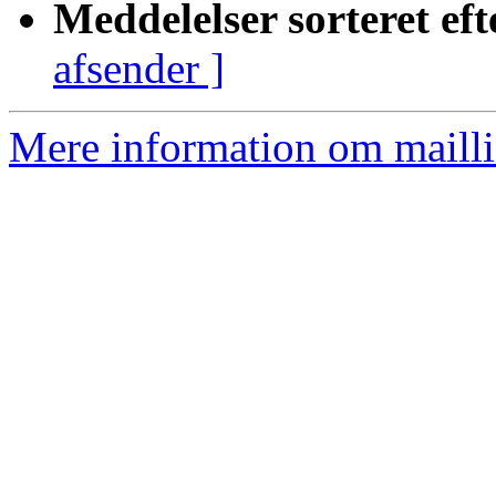
Meddelelser sorteret eft
afsender ]
Mere information om mailli