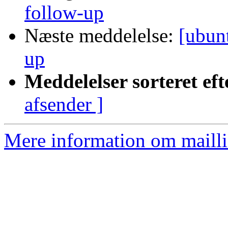
follow-up
Næste meddelelse:
[ubun
up
Meddelelser sorteret eft
afsender ]
Mere information om mailli