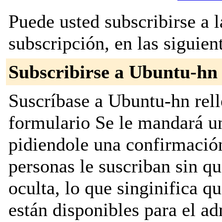
Puede usted subscribirse a l
subscripción, en las siguien
Subscribirse a Ubuntu-hn
Suscríbase a Ubuntu-hn rell
formulario Se le mandará u
pidiendole una confirmación
personas le suscriban sin que
oculta, lo que singinifica qu
están disponibles para el adm