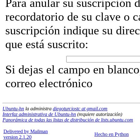
Para anular su suscripción 
recordatorio de su clave o 
suscripción indique su direc
que está suscrito:
Si dejas el campo en blanco,
correo electrónico
Ubuntu-hn
la administra
diegoturciostc at gmail.com
Interfaz administrativa de Ubuntu-hn
(requiere autorización)
Panorámica de todas las listas de distribución de lists.ubuntu.com
Delivered by Mailman
Hecho en Python
version 2.1.20