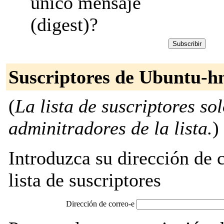
único mensaje
(digest)?
Suscriptores de Ubuntu-h
(
La lista de suscriptores so
adminitradores de la lista.
)
Introduzca su dirección de c
lista de suscriptores
Dirección de correo-e