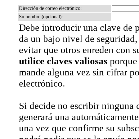
Dirección de correo electrónico:
Su nombre (opcional):
Debe introducir una clave de p
da un bajo nivel de seguridad,
evitar que otros enreden con s
utilice claves valiosas
porque 
mande alguna vez sin cifrar po
electrónico.
Si decide no escribir ninguna c
generará una automáticamente 
una vez que confirme su subsc