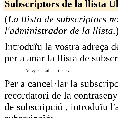
Subscriptors de la llista 
(
La llista de subscriptors n
l'administrador de la llista.
Introduïu la vostra adreça d
per a anar la llista de subscr
Adreça de l'administrador:
Per a cancel·lar la subscripc
recordatori de la contraseny
de subscripció , introduïu l'