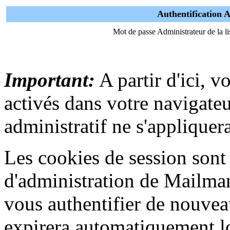
Authentification 
Mot de passe Administrateur de la li
Important:
A partir d'ici, v
activés dans votre navigat
administratif ne s'appliquera
Les cookies de session sont u
d'administration de Mailma
vous authentifier de nouvea
expirera automatiquement lo