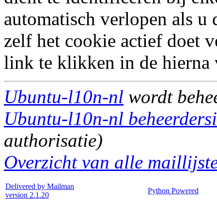
automatisch verlopen als u 
zelf het cookie actief doet
link te klikken in de hiern
Ubuntu-l10n-nl
wordt behe
Ubuntu-l10n-nl beheerdersi
authorisatie)
Overzicht van alle maillijst
Delivered by Mailman
Python Powered
version 2.1.20