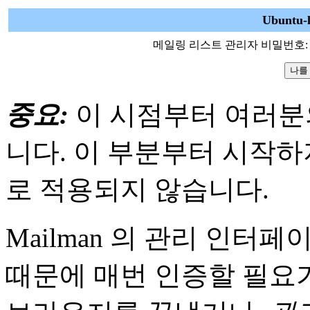
Ubuntu
메일링 리스트 관리자 비밀번호:
중요:
이 시점부터 여러분
니다. 이 부분부터 시작하
로 적용되지 않습니다.
Mailman 의 관리 인
때문에 매번 인증할 필요