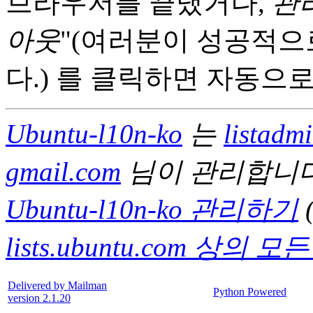
브라우저를 끝냈거나,
관
아웃
"(여러분이 성공적으로
다.) 를 클릭하면 자동으
Ubuntu-l10n-ko
는
listadm
gmail.com
님이 관리합니다
Ubuntu-l10n-ko 관리하기
lists.ubuntu.com 상
Delivered by Mailman
Python Powered
version 2.1.20