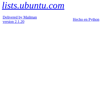
lists.ubuntu.com
Delivered by Mailman
Hecho en Python
version 2.1.20