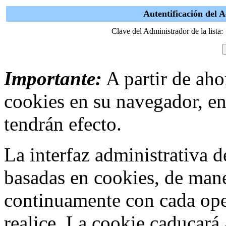
Autentificación del 
Clave del Administrador de la lista:
Importante:
A partir de ahor
cookies en su navegador, en
tendrán efecto.
La interfaz administrativa
basadas en cookies, de mane
continuamente con cada ope
realice. La cookie caducar