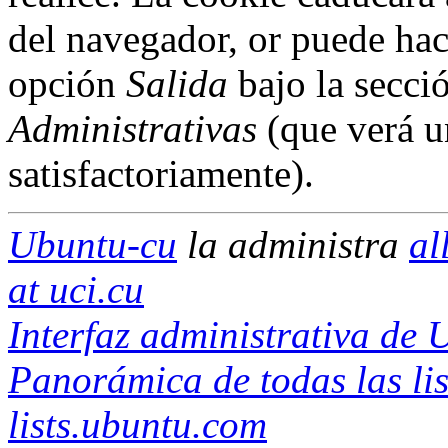
del navegador, or puede hac
opción
Salida
bajo la secci
Administrativas
(que verá u
satisfactoriamente).
Ubuntu-cu
la administra
al
at uci.cu
Interfaz administrativa de
Panorámica de todas las lis
lists.ubuntu.com