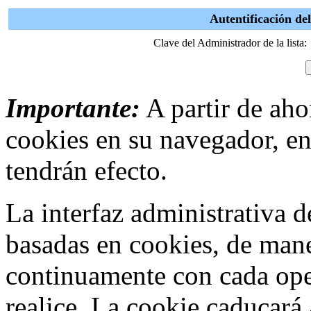
Autentificación d
Clave del Administrador de la lista:
Importante:
A partir de ahor
cookies en su navegador, en
tendrán efecto.
La interfaz administrativa
basadas en cookies, de mane
continuamente con cada ope
realice. La cookie caducar