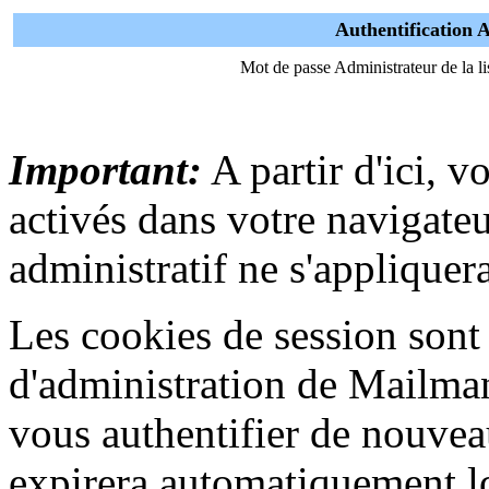
Authentification 
Mot de passe Administrateur de la li
Important:
A partir d'ici, v
activés dans votre navigat
administratif ne s'appliquera
Les cookies de session sont u
d'administration de Mailma
vous authentifier de nouvea
expirera automatiquement lo