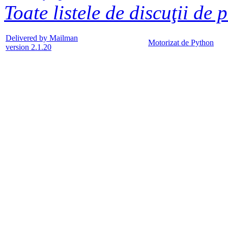
Toate listele de discuţii de 
Delivered by Mailman
Motorizat de Python
version 2.1.20