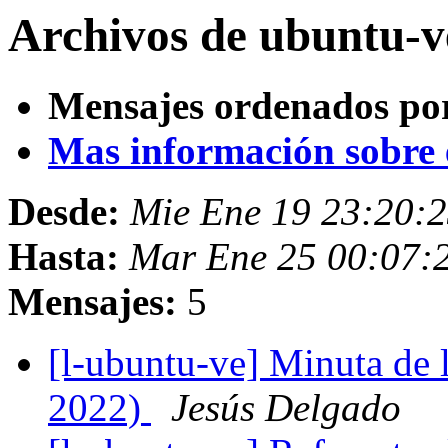
Archivos de ubuntu-v
Mensajes ordenados po
Mas información sobre es
Desde:
Mie Ene 19 23:20:
Hasta:
Mar Ene 25 00:07:
Mensajes:
5
[l-ubuntu-ve] Minuta de
2022)
Jesús Delgado