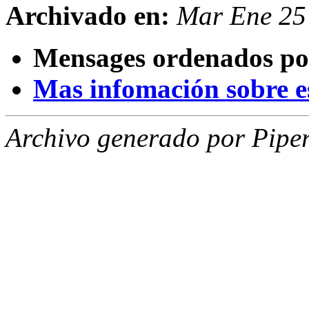
Archivado en:
Mar Ene 25
Mensages ordenados po
Mas infomación sobre est
Archivo generado por Piper