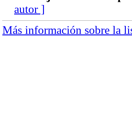
autor ]
Más información sobre la li