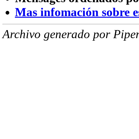
Mas infomación sobre est
Archivo generado por Piper