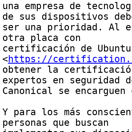
una empresa de tecnolog
de sus dispositivos debe
ser una prioridad. Al e
otra placa con

certificación de Ubuntu 
<
https://certification.
obtener la certificació
expertos en seguridad de
Canonical se encarguen 
Y para los más conscien
personas que buscan
