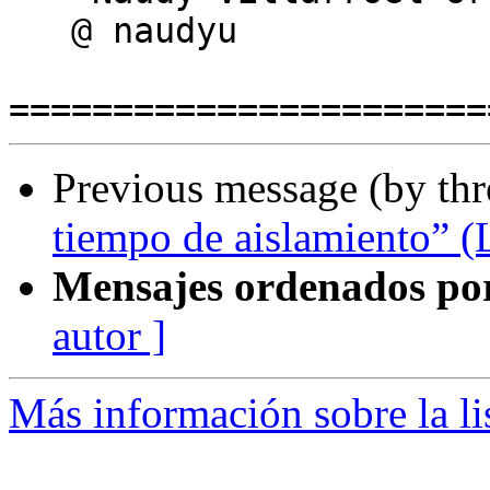
   @ naudyu

Previous message (by th
tiempo de aislamiento” (
Mensajes ordenados po
autor ]
Más información sobre la li