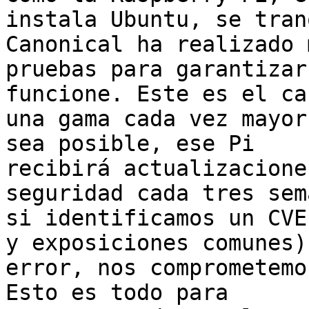
instala Ubuntu, se tran
Canonical ha realizado 
pruebas para garantizar
funcione. Este es el ca
una gama cada vez mayor
sea posible, ese Pi

recibirá actualizacione
seguridad cada tres sem
si identificamos un CVE
y exposiciones comunes) 
error, nos comprometemo
Esto es todo para
