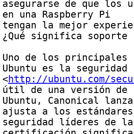
asegurarse de que los u
en una Raspberry Pi

tengan la mejor experie
¿Qué significa soporte 
Uno de los principales 
Ubuntu es la seguridad

<
http://ubuntu.com/secu
útil de una versión de

Ubuntu, Canonical lanza
ajusta a los estándares 
seguridad líderes de la
certificación significa 