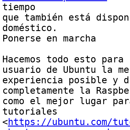
tiempo

que también está dispon
doméstico.

Ponerse en marcha

Hacemos todo esto para 
usuario de Ubuntu la mej
experiencia posible y d
completamente la Raspbe
como el mejor lugar par
tutoriales

<
https://ubuntu.com/tut