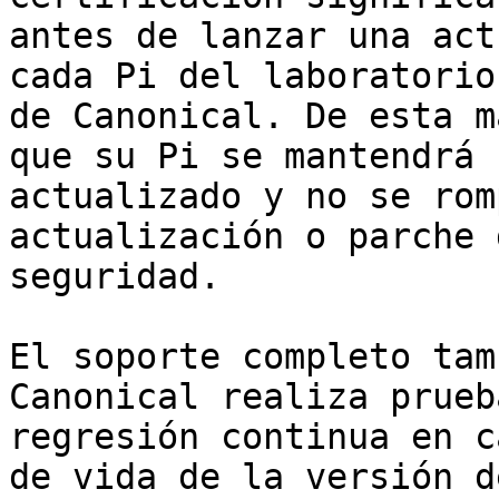
antes de lanzar una act
cada Pi del laboratorio

de Canonical. De esta m
que su Pi se mantendrá

actualizado y no se rom
actualización o parche d
seguridad.

El soporte completo tam
Canonical realiza prueb
regresión continua en c
de vida de la versión de