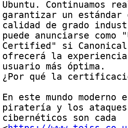
Ubuntu. Continuamos rea
garantizar un estándar d
calidad de grado indust
puede anunciarse como "
Certified" si Canonical
ofrecerá la experiencia 
usuario más óptima.

¿Por qué la certificació
En este mundo moderno e
piratería y los ataques

cibernéticos son cada
