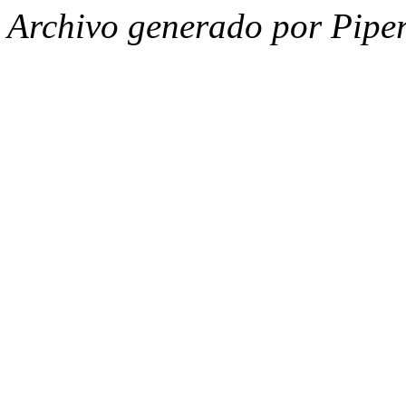
Archivo generado por Piper