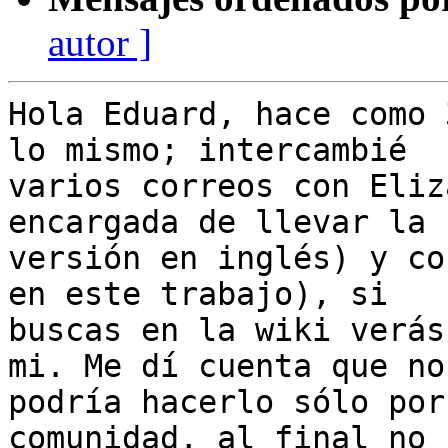
autor ]
Hola Eduard, hace como 
lo mismo; intercambié

varios correos con Eliz
encargada de llevar la

versión en inglés) y co
en este trabajo), si

buscas en la wiki verás
mi. Me dí cuenta que no

podría hacerlo sólo por
comunidad, al final no
