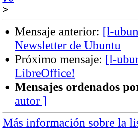
>
Mensaje anterior:
[l-ubu
Newsletter de Ubuntu
Próximo mensaje:
[l-ubu
LibreOffice!
Mensajes ordenados po
autor ]
Más información sobre la li