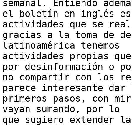
semanal. Entiendo ademá
el boletín en inglés es
actividades que se reali
gracias a la toma de de
latinoamérica tenemos

actividades propias que
por desinformación o por
no compartir con los re
parece interesante dar l
primeros pasos, con mir
vayan sumando, por lo

que sugiero extender la