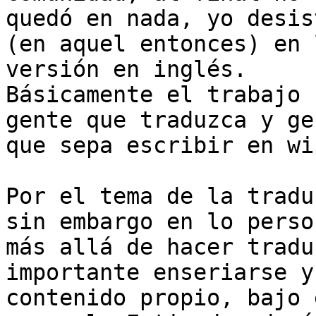
quedó en nada, yo desis
(en aquel entonces) en l
versión en inglés.

Básicamente el trabajo 
gente que traduzca y gen
que sepa escribir en wi
Por el tema de la tradu
sin embargo en lo person
más allá de hacer tradu
importante enseriarse y
contenido propio, bajo 