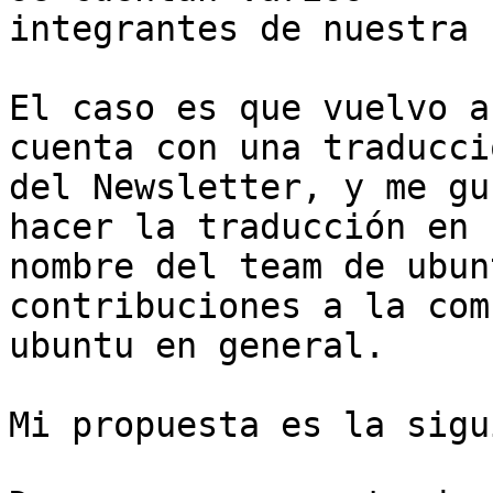
integrantes de nuestra 
El caso es que vuelvo a
cuenta con una traducció
del Newsletter, y me gu
hacer la traducción en

nombre del team de ubun
contribuciones a la com
ubuntu en general.

Mi propuesta es la sigu