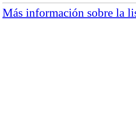
Más información sobre la li