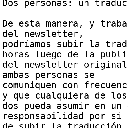
Dos personas: un traduc
De esta manera, y traba
del newsletter,

podríamos subir la trad
horas luego de la publi
del newsletter original
ambas personas se

comuniquen con frecuenc
y que cualquiera de los

dos pueda asumir en un 
responsabilidad por si s
de subir la traducción 