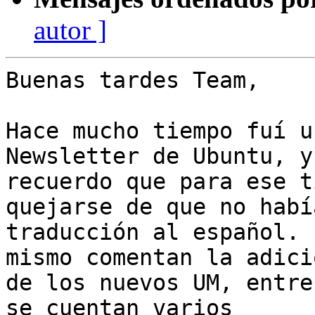
autor ]
Buenas tardes Team,

Hace mucho tiempo fuí u
Newsletter de Ubuntu, y

recuerdo que para ese t
quejarse de que no habí
traducción al español. 
mismo comentan la adició
de los nuevos UM, entre
se cuentan varios
