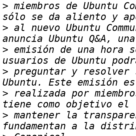
>
 miembros de Ubuntu Co
>
 al nuevo Ubuntu Commu
>
 emisión de una hora s
>
 preguntar y resolver 
>
 realizada por miembro
>
 mantener la transpare