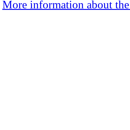
More information about the 