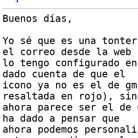
Buenos días,

Yo sé que es una tonter
el correo desde la web (
lo tengo configurado en
dado cuenta de que el

icono ya no es el de gm
resaltada en rojo), sin
ahora parece ser el de 
ha dado a pensar que

ahora podemos personali