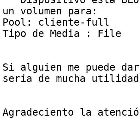
un volumen para:

Pool: cliente-full

Tipo de Media : File

Si alguien me puede dar
sería de mucha utilidad!
Agradeciento la atenció