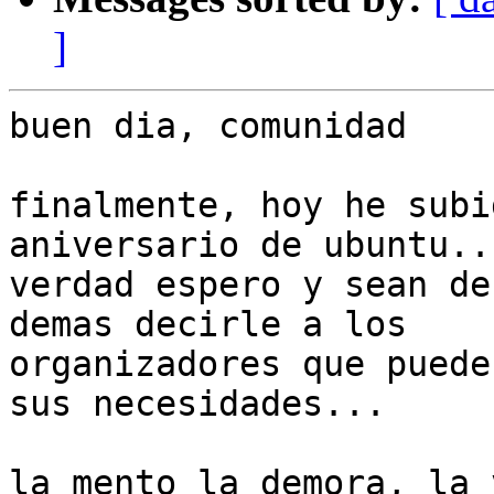
]
buen dia, comunidad

finalmente, hoy he subi
aniversario de ubuntu..
verdad espero y sean de
demas decirle a los

organizadores que puede
sus necesidades...

la mento la demora, la 