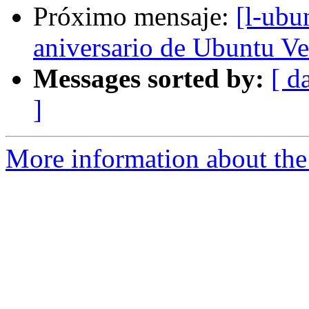
Próximo mensaje:
[l-ubu
aniversario de Ubuntu Ve
Messages sorted by:
[ d
]
More information about the 