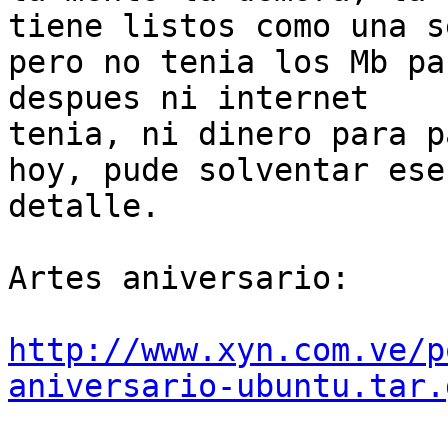
tiene listos como una s
pero no tenia los Mb pa
despues ni internet

tenia, ni dinero para p
hoy, pude solventar ese

detalle.

Artes aniversario:

http://www.xyn.com.ve/p
aniversario-ubuntu.tar.