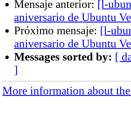
Mensaje anterior:
[l-ubun
aniversario de Ubuntu Ve
Próximo mensaje:
[l-ubu
aniversario de Ubuntu Ve
Messages sorted by:
[ d
]
More information about the 