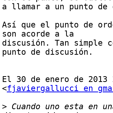
a llamar a un punto de 
Así que el punto de ord
son acorde a la

discusión. Tan simple c
punto de discusión.

El 30 de enero de 2013 
<
fjaviergallucci en gma
>
 Cuando uno esta en un