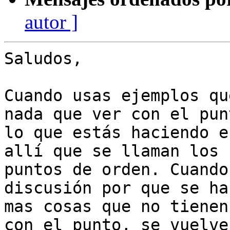
autor ]
Saludos,

Cuando usas ejemplos qu
nada que ver con el punt
lo que estás haciendo e
allí que se llaman los

puntos de orden. Cuando
discusión por que se ha
mas cosas que no tienen
con el punto, se vuelve
