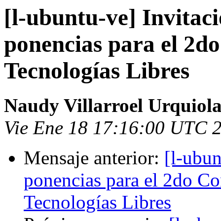
[l-ubuntu-ve] Invitac
ponencias para el 2d
Tecnologías Libres
Naudy Villarroel Urquiol
Vie Ene 18 17:16:00 UTC 
Mensaje anterior:
[l-ubun
ponencias para el 2do Co
Tecnologías Libres