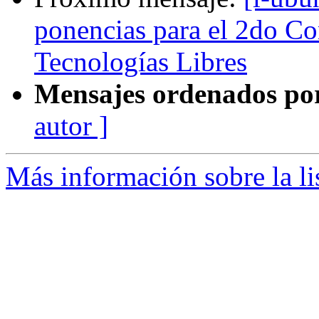
ponencias para el 2do Co
Tecnologías Libres
Mensajes ordenados po
autor ]
Más información sobre la li