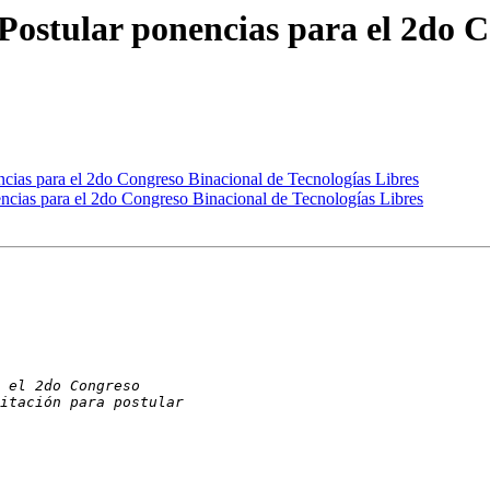
 Postular ponencias para el 2do 
encias para el 2do Congreso Binacional de Tecnologías Libres
nencias para el 2do Congreso Binacional de Tecnologías Libres