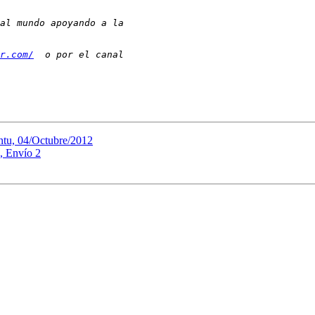
r.com/
ntu, 04/Octubre/2012
, Envío 2