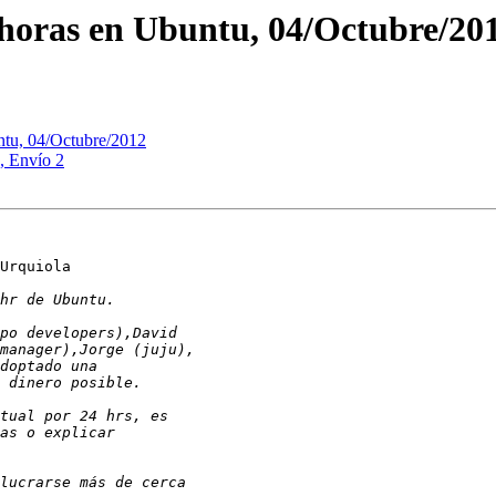
 horas en Ubuntu, 04/Octubre/20
ntu, 04/Octubre/2012
, Envío 2
Urquiola
