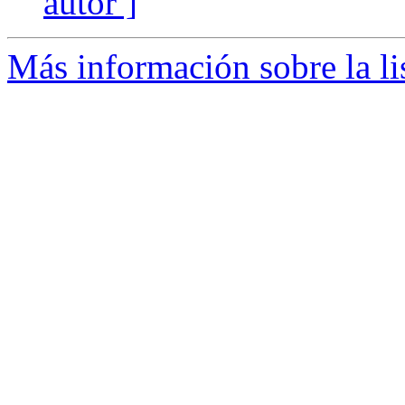
autor ]
Más información sobre la li