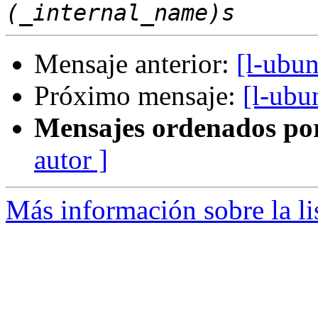
Mensaje anterior:
[l-ubun
Próximo mensaje:
[l-ubu
Mensajes ordenados po
autor ]
Más información sobre la li