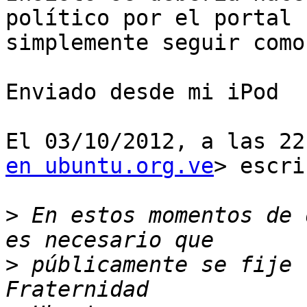
político por el portal 
simplemente seguir como
Enviado desde mi iPod

El 03/10/2012, a las 22
en ubuntu.org.ve
> escri
>
 En estos momentos de 
>
 públicamente se fije 