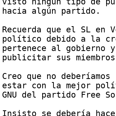
visto ningún tipo de pu
hacia algún partido.

Recuerda que el SL en V
político debido a la cr
pertenece al gobierno y
publicitar sus miembros
Creo que no deberíamos 
estar con la mejor polí
GNU del partido Free So
Insisto se debería hace