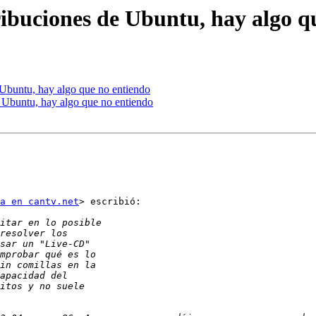
tribuciones de Ubuntu, hay algo q
e Ubuntu, hay algo que no entiendo
e Ubuntu, hay algo que no entiendo
a en cantv.net
> escribió:
