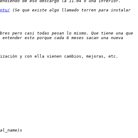
ntu/
 (Se que existe algo llamado torren para instalar 
bres pero casi todas pesan lo mismo. Que tiene una que 
 entender esto porque cada 6 meses sacan una nueva 
ización y con ella vienen cambios, mejoras, etc.
