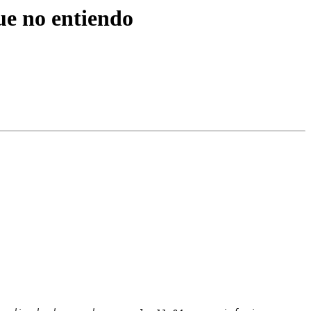
ue no entiendo