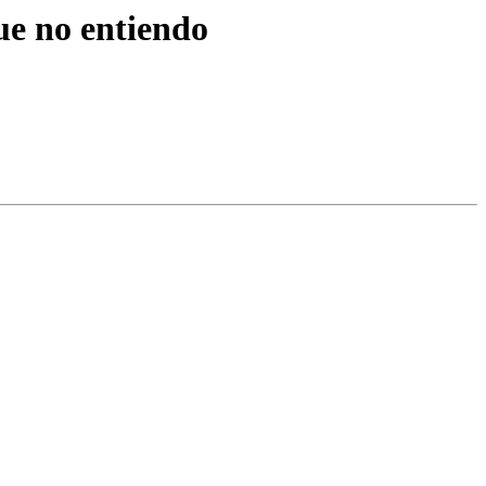
ue no entiendo