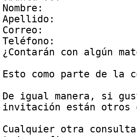
Nombre:

Apellido:

Correo:

Teléfono:

¿Contarán con algún mat
Esto como parte de la c
De igual manera, si gus
invitación están otros 
Cualquier otra consulta