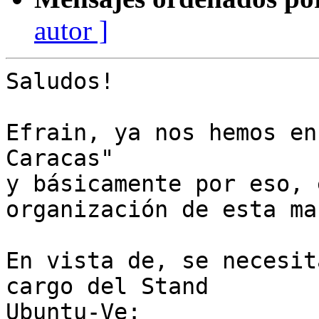
autor ]
Saludos!

Efrain, ya nos hemos en
Caracas"

y básicamente por eso, 
organización de esta ma
En vista de, se necesit
cargo del Stand

Ubuntu-Ve:
