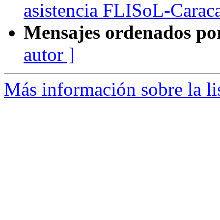
asistencia FLISoL-Carac
Mensajes ordenados po
autor ]
Más información sobre la li