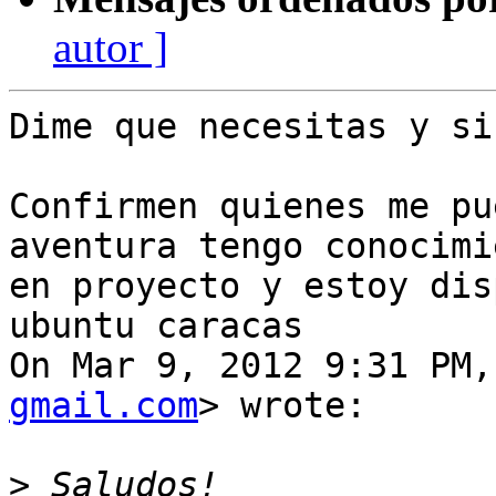
autor ]
Dime que necesitas y si
Confirmen quienes me pu
aventura tengo conocimie
en proyecto y estoy dis
ubuntu caracas

On Mar 9, 2012 9:31 PM,
gmail.com
> wrote:

>