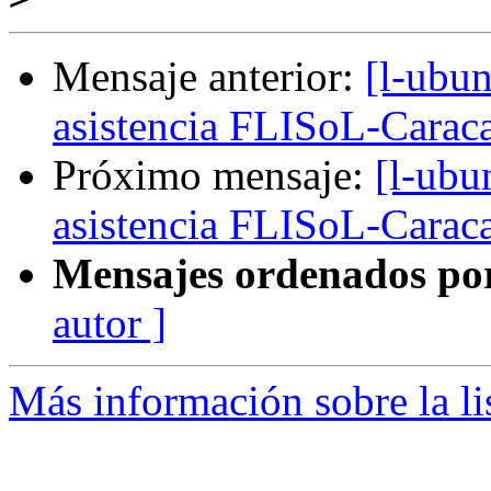
Mensaje anterior:
[l-ubun
asistencia FLISoL-Carac
Próximo mensaje:
[l-ubu
asistencia FLISoL-Carac
Mensajes ordenados po
autor ]
Más información sobre la li