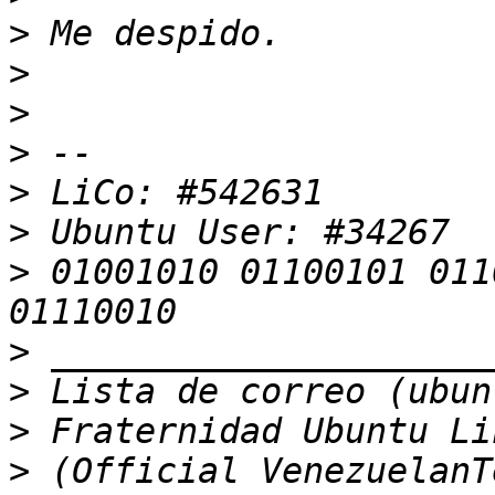
>
>
>
>
>
>
>
 01001010 01100101 011
>
>
>
>